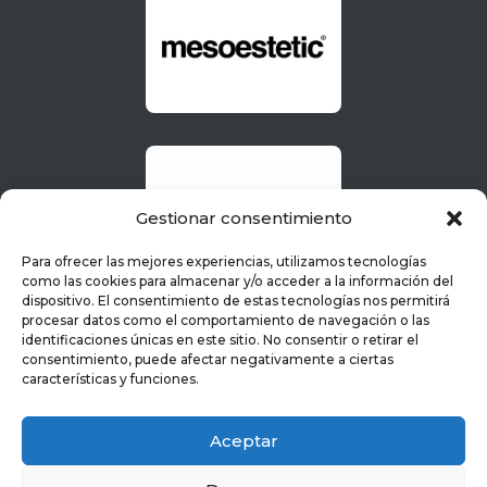
Gestionar consentimiento
Para ofrecer las mejores experiencias, utilizamos tecnologías
como las cookies para almacenar y/o acceder a la información del
dispositivo. El consentimiento de estas tecnologías nos permitirá
procesar datos como el comportamiento de navegación o las
identificaciones únicas en este sitio. No consentir o retirar el
consentimiento, puede afectar negativamente a ciertas
características y funciones.
Aceptar