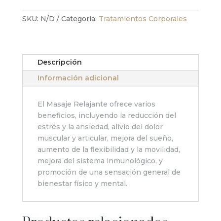
´
cantidad
SKU:
N/D
Categoría:
Tratamientos Corporales
Descripción
Información adicional
El Masaje Relajante ofrece varios
beneficios, incluyendo la reducción del
estrés y la ansiedad, alivio del dolor
muscular y articular, mejora del sueño,
aumento de la flexibilidad y la movilidad,
mejora del sistema inmunológico, y
promoción de una sensación general de
bienestar físico y mental.