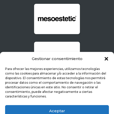
Gestionar consentimiento
Para ofrecer las mejores experiencias, utilizamos tecnologías
como las cookies para almacenar y/o acceder a la información del
dispositivo. El consentimiento de estas tecnologías nos permitirá
procesar datos como el comportamiento de navegación o las
identificaciones únicas en este sitio. No consentir o retirar el
consentimiento, puede afectar negativamente a ciertas
características y funciones.
Aceptar