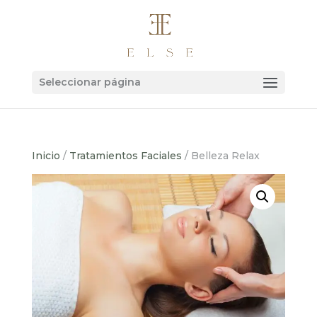
Seleccionar página
Inicio
/
Tratamientos Faciales
/ Belleza Relax