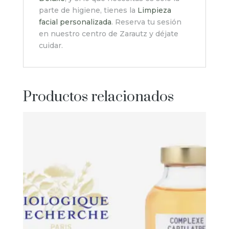
parte de higiene, tienes la
Limpieza
facial personalizada
. Reserva tu sesión
en nuestro centro de Zarautz y déjate
cuidar.
Productos relacionados