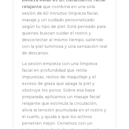
Belleza Relax es un tratamiento facial
relajante
que combina en una sola
sesión de 60 minutos limpieza facial,
masaje y un cuidado personalizado
según tu tipo de piel. Está pensado para
quienes buscan cuidar el rostro y
desconectar al mismo tiempo, saliendo
con la piel luminosa y una sensación real
de descanso.
La sesión empieza con una limpieza
facial en profundidad que retira
impurezas, restos de maquillaje y el
exceso de grasa que apaga la piel y
obstruye los poros. Sobre esa base
preparada, aplicamos un masaje facial
relajante que estimula la circulación,
alivia la tensión acumulada en el rostro y
el cuello, y ayuda a que los activos
penetren mejor. Cerramos con un