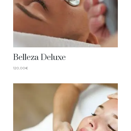
Belleza Deluxe
120,00
€