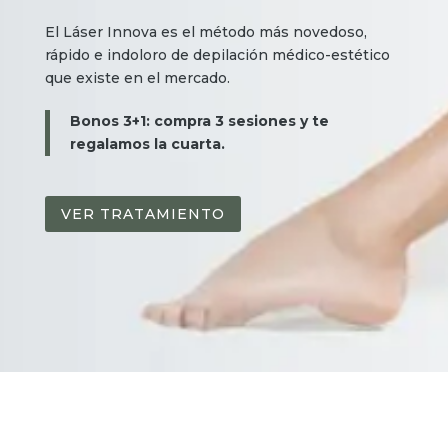
El Láser Innova es el método más novedoso,
rápido e indoloro de depilación médico-estético
que existe en el mercado.
Bonos 3+1: compra 3 sesiones y te
regalamos la cuarta.
VER TRATAMIENTO