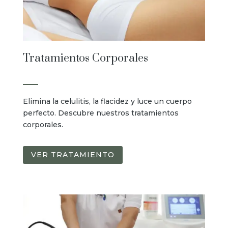
Tratamientos Corporales
Elimina la celulitis, la flacidez y luce un cuerpo
perfecto. Descubre nuestros tratamientos
corporales.
VER TRATAMIENTO