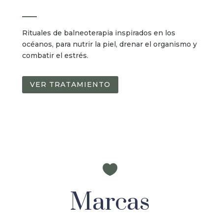
Rituales de balneoterapia inspirados en los
océanos, para nutrir la piel, drenar el organismo y
combatir el estrés.
VER TRATAMIENTO

Marcas