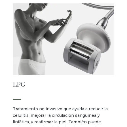
LPG
Tratamiento no invasivo que ayuda a reducir la
celulitis, mejorar la circulación sanguínea y
linfática, y reafirmar la piel. También puede