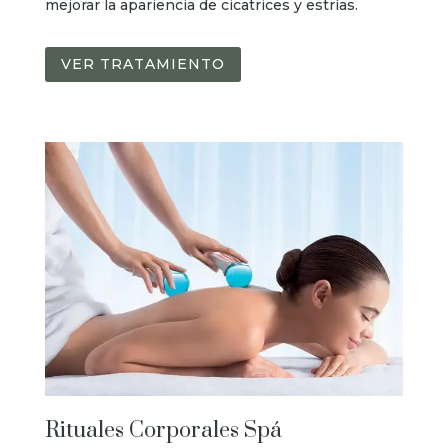
mejorar la apariencia de cicatrices y estrías.
VER TRATAMIENTO
Rituales Corporales Spá