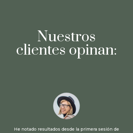
{
Nuestros
clientes opinan:
​He notado resultados desde la primera sesión de