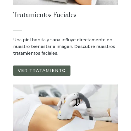
Tratamientos Faciales
Una piel bonita y sana influye directamente en
nuestro bienestar e imagen. Descubre nuestros
tratamientos faciales.
VER TRATAMIENTO