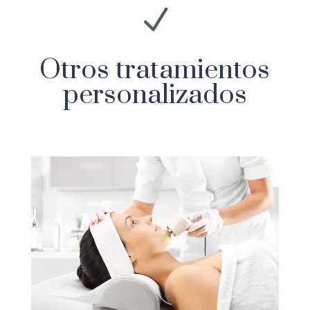
N
Otros tratamientos
personalizados