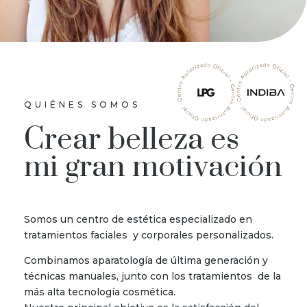
QUIÉNES SOMOS
Crear belleza es
mi gran motivación
Somos un centro de estética especializado en
tratamientos faciales y corporales personalizados.
Combinamos aparatología de última generación y
técnicas manuales, junto con los tratamientos de la
más alta tecnología cosmética.