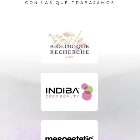
CON LAS QUE TRABAJAMOS