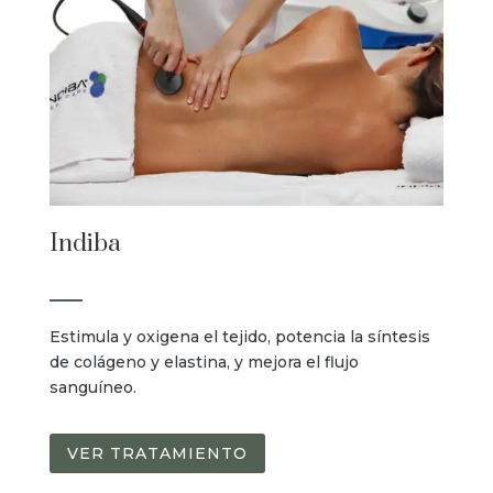
Indiba
Estimula y oxigena el tejido, potencia la síntesis
de colágeno y elastina, y mejora el flujo
sanguíneo.
VER TRATAMIENTO