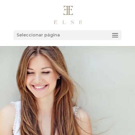
Seleccionar página