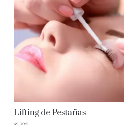
Lifting de Pestañas
49,00
€