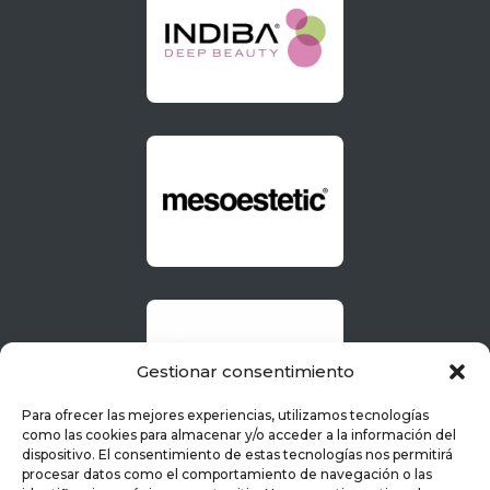
Gestionar consentimiento
Para ofrecer las mejores experiencias, utilizamos tecnologías
como las cookies para almacenar y/o acceder a la información del
dispositivo. El consentimiento de estas tecnologías nos permitirá
procesar datos como el comportamiento de navegación o las