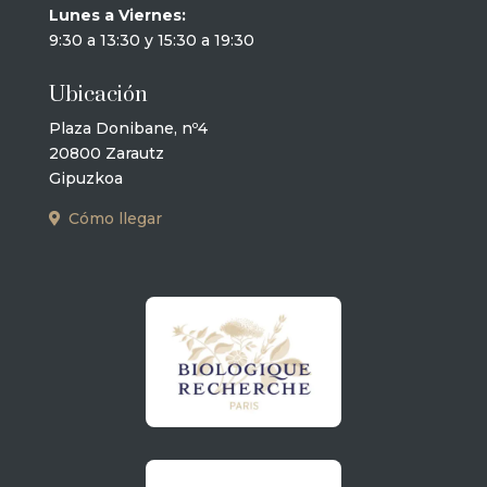
Lunes a Viernes:
9:30 a 13:30 y 15:30 a 19:30
Ubicación
Plaza Donibane, nº4
20800 Zarautz
Gipuzkoa
Cómo llegar