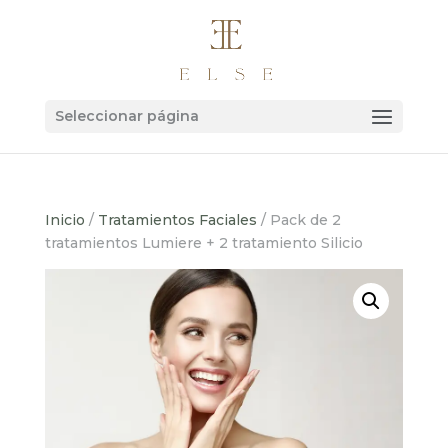
Seleccionar página
Inicio
/
Tratamientos Faciales
/ Pack de 2
tratamientos Lumiere + 2 tratamiento Silicio