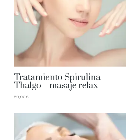
Tratamiento Spirulina
Thalgo + masaje relax
80,00
€