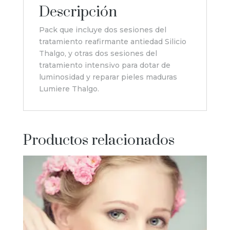
Descripción
Pack que incluye dos sesiones del
tratamiento reafirmante antiedad Silicio
Thalgo, y otras dos sesiones del
tratamiento intensivo para dotar de
luminosidad y reparar pieles maduras
Lumiere Thalgo.
Productos relacionados