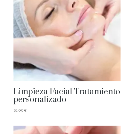
Limpieza Facial Tratamiento
personalizado
65,00
€