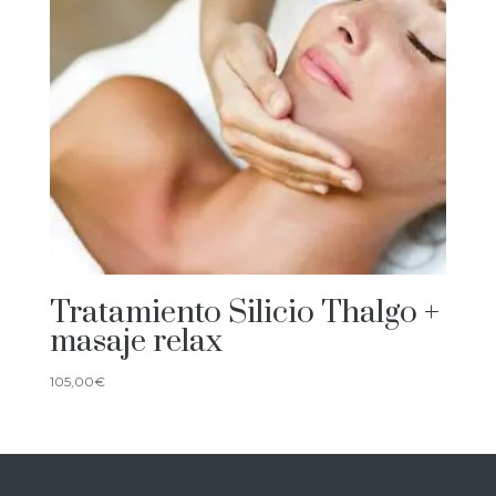
Tratamiento Silicio Thalgo +
masaje relax
105,00
€