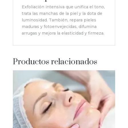
Exfoliación intensiva que unifica el tono,
trata las manchas de la piel y la dota de
luminosidad. También, repara pieles
maduras y fotoenvejecidas, difumina
arrugas y mejora la elasticidad y firmeza.
Productos relacionados