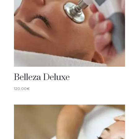
Belleza Deluxe
120,00
€