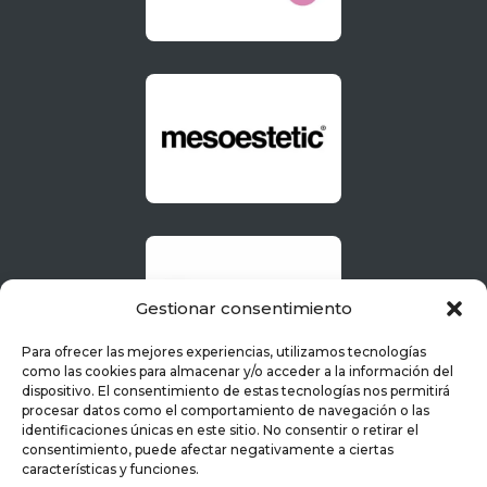
Gestionar consentimiento
Para ofrecer las mejores experiencias, utilizamos tecnologías
como las cookies para almacenar y/o acceder a la información del
dispositivo. El consentimiento de estas tecnologías nos permitirá
procesar datos como el comportamiento de navegación o las
identificaciones únicas en este sitio. No consentir o retirar el
consentimiento, puede afectar negativamente a ciertas
características y funciones.