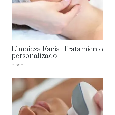
Limpieza Facial Tratamiento
personalizado
65,00
€