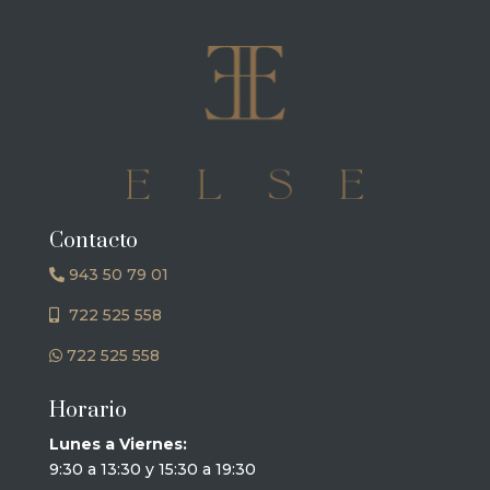
Contacto
943 50 79 01
722 525 558
722 525 558
Horario
Lunes a Viernes:
9:30 a 13:30 y 15:30 a 19:30