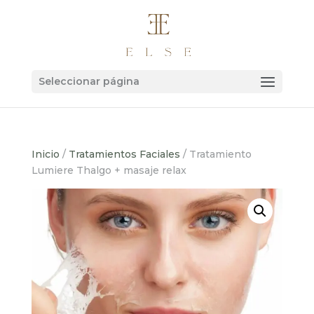
Seleccionar página
Inicio
/
Tratamientos Faciales
/ Tratamiento
Lumiere Thalgo + masaje relax