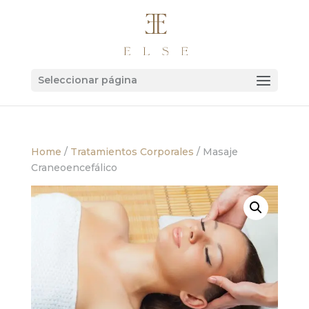
Seleccionar página
Home
/
Tratamientos Corporales
/ Masaje
Craneoencefálico