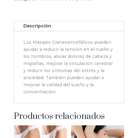
Descripción
Los Masajes Craneoencefálicos pueden
ayudar a reducir la tensión en el cuello y
los hombros, aliviar dolores de cabeza y
migrañas, mejorar la circulación cerebral
y reducir los síntomas del estrés y la
ansiedad. También pueden ayudar a
mejorar la calidad del sueño y la
concentración.
Productos relacionados