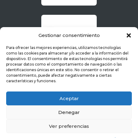
Gestionar consentimiento
Para ofrecer las mejores experiencias, utilizamos tecnologías
como las cookies para almacenar y/o acceder a la información del
dispositivo. El consentimiento de estas tecnologías nos permitirá
procesar datos como el comportamiento de navegación o las
identificaciones únicas en este sitio. No consentir o retirar el
consentimiento, puede afectar negativamente a ciertas
características y funciones.
Aceptar
Denegar
Ver preferencias