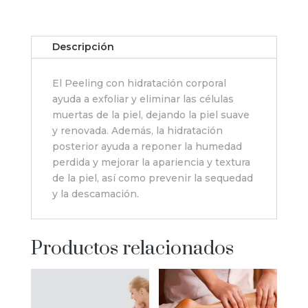
Descripción
El Peeling con hidratación corporal
ayuda a exfoliar y eliminar las células
muertas de la piel, dejando la piel suave
y renovada. Además, la hidratación
posterior ayuda a reponer la humedad
perdida y mejorar la apariencia y textura
de la piel, así como prevenir la sequedad
y la descamación.
Productos relacionados