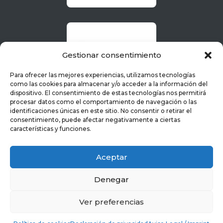
Gestionar consentimiento
Para ofrecer las mejores experiencias, utilizamos tecnologías
como las cookies para almacenar y/o acceder a la información del
dispositivo. El consentimiento de estas tecnologías nos permitirá
procesar datos como el comportamiento de navegación o las
identificaciones únicas en este sitio. No consentir o retirar el
consentimiento, puede afectar negativamente a ciertas
características y funciones.
Aceptar
Denegar
Ver preferencias