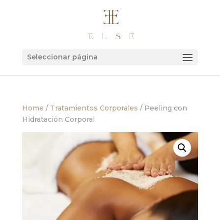
Seleccionar página
Home
/
Tratamientos Corporales
/ Peeling con
Hidratación Corporal