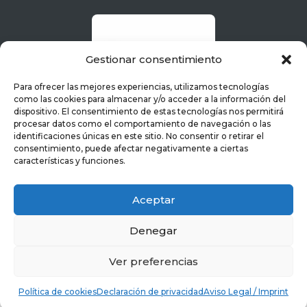
Gestionar consentimiento
Para ofrecer las mejores experiencias, utilizamos tecnologías
como las cookies para almacenar y/o acceder a la información del
dispositivo. El consentimiento de estas tecnologías nos permitirá
procesar datos como el comportamiento de navegación o las
identificaciones únicas en este sitio. No consentir o retirar el
consentimiento, puede afectar negativamente a ciertas
características y funciones.
Aceptar
Denegar
Ver preferencias
Política de cookies
Declaración de privacidad
Aviso Legal / Imprint