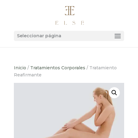
Seleccionar página
Inicio
/
Tratamientos Corporales
/ Tratamiento
Reafirmante