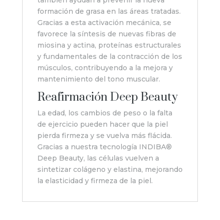
también ayudan a prevenir la nueva
formación de grasa en las áreas tratadas.
Gracias a esta activación mecánica, se
favorece la síntesis de nuevas fibras de
miosina y actina, proteínas estructurales
y fundamentales de la contracción de los
músculos, contribuyendo a la mejora y
mantenimiento del tono muscular.
Reafirmación Deep Beauty
La edad, los cambios de peso o la falta
de ejercicio pueden hacer que la piel
pierda firmeza y se vuelva más flácida.
Gracias a nuestra tecnología INDIBA®
Deep Beauty, las células vuelven a
sintetizar colágeno y elastina, mejorando
la elasticidad y firmeza de la piel.