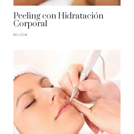
Peeling con Hidratación
Corporal
80,00
€