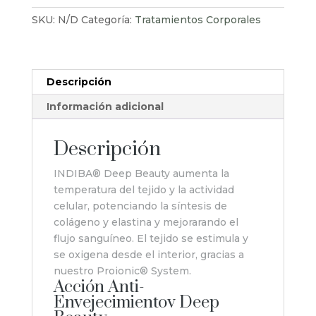
cantidad
SKU:
N/D
Categoría:
Tratamientos Corporales
Descripción
Información adicional
Descripción
INDIBA® Deep Beauty aumenta la
temperatura del tejido y la actividad
celular, potenciando la síntesis de
colágeno y elastina y mejorarando el
flujo sanguíneo. El tejido se estimula y
se oxigena desde el interior, gracias a
nuestro Proionic® System.
Acción Anti-
Envejecimientov Deep