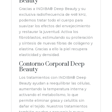
Beauty
Gracias a INDIBA® Deep Beauty y su
exclusiva radiofrecuencia de 448 kHz,
podemos tratar todo el cuerpo para
suavizar los efectos del envejecimiento
y restaurar la juventud. Activa los
fibroblastos, estimulando su prolieración
y síntesis de nuevas fibras de colágeno y
elastina. Gracias a ello la piel recupera
elasticidad y densidad.
Contorno Corporal Deep
Beauty
Los tratamientos con INDIBA® Deep
Beauty ayudan a reequilibrar las células,
aumentando la temperatura interna y
activando el metabolismo, lo que
permite eliminar grasa y celulitis sin
dañar el tejido. Nuestros tratamientos