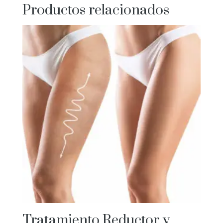
Productos relacionados
Tratamiento Reductor y