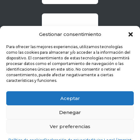
Gestionar consentimiento
Para ofrecer las mejores experiencias, utilizamos tecnologías
como las cookies para almacenar y/o acceder a la información del
dispositivo. El consentimiento de estas tecnologías nos permitirá
procesar datos como el comportamiento de navegación o las
identificaciones únicas en este sitio. No consentir o retirar el
consentimiento, puede afectar negativamente a ciertas
características y funciones.
Aceptar
Denegar
Ver preferencias