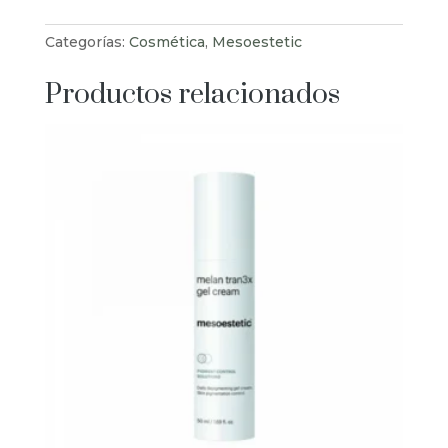
cantidad
Categorías:
Cosmética
,
Mesoestetic
Productos relacionados