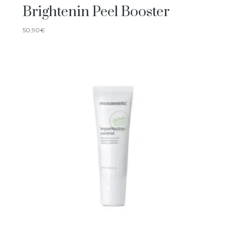
Brightenin Peel Booster
50,90
€