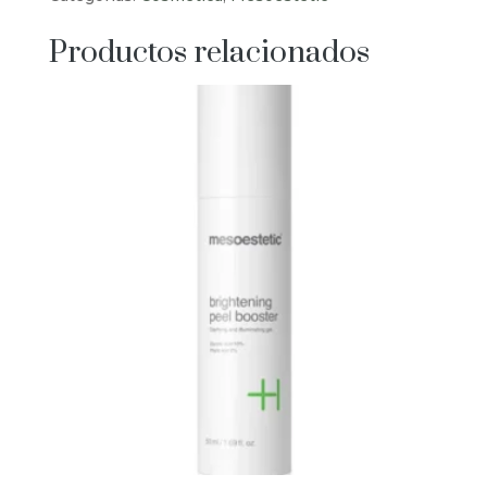
Productos relacionados