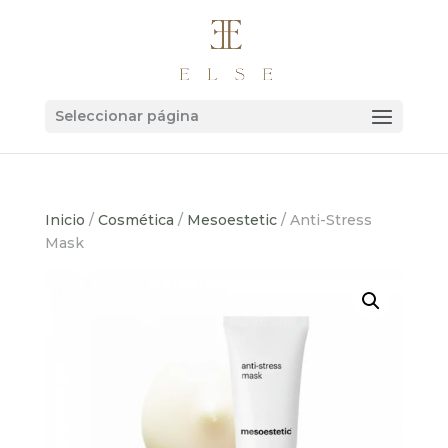
Seleccionar página
Inicio
/
Cosmética
/
Mesoestetic
/ Anti-Stress
Mask