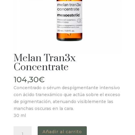
Melan Tran3x
Concentrate
104,30
€
Concentrado o sérum despigmentante intensivo
con ácido tranexámico que actúa sobre el exceso
de pigmentación, atenuando visiblemente las
manchas oscuras en la cara.
30 ml
Melan
Añadir al carrito