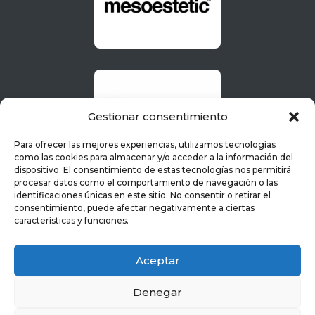
Gestionar consentimiento
Para ofrecer las mejores experiencias, utilizamos tecnologías
como las cookies para almacenar y/o acceder a la información del
dispositivo. El consentimiento de estas tecnologías nos permitirá
procesar datos como el comportamiento de navegación o las
identificaciones únicas en este sitio. No consentir o retirar el
consentimiento, puede afectar negativamente a ciertas
características y funciones.
Aceptar
Denegar