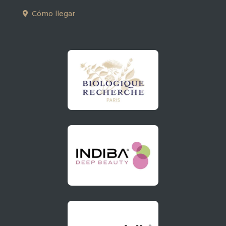
Cómo llegar