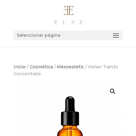
Seleccionar página
Inicio
/
Cosmética
/
Mesoestetic
/ Melan Tran3x
Concentrate