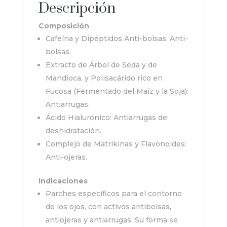
Descripción
Composición
Cafeína y Dipéptidos Anti-bolsas: Anti-
bolsas.
Extracto de Árbol de Seda y de
Mandioca, y Polisacárido rico en
Fucosa (Fermentado del Maíz y la Soja):
Antiarrugas.
Ácido Hialurónico: Antiarrugas de
deshidratación.
Complejo de Matrikinas y Flavonoides:
Anti-ojeras.
Indicaciones
Parches específicos para el contorno
de los ojos, con activos antibolsas,
antiojeras y antiarrugas. Su forma se