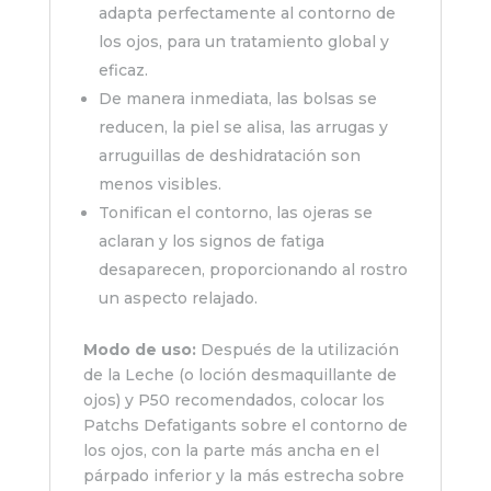
adapta perfectamente al contorno de
los ojos, para un tratamiento global y
eficaz.
De manera inmediata, las bolsas se
reducen, la piel se alisa, las arrugas y
arruguillas de deshidratación son
menos visibles.
Tonifican el contorno, las ojeras se
aclaran y los signos de fatiga
desaparecen, proporcionando al rostro
un aspecto relajado.
Modo de uso:
Después de la utilización
de la Leche (o loción desmaquillante de
ojos) y P50 recomendados, colocar los
Patchs Defatigants sobre el contorno de
los ojos, con la parte más ancha en el
párpado inferior y la más estrecha sobre