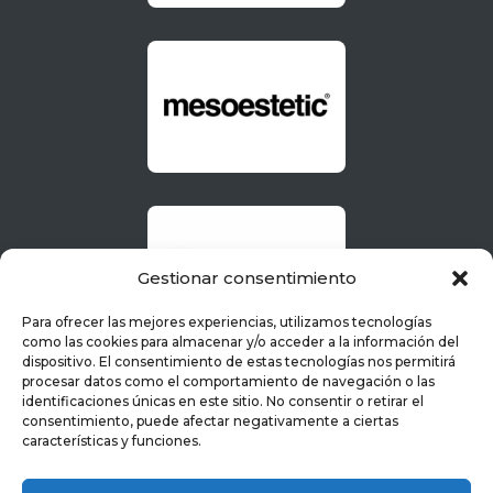
Gestionar consentimiento
Para ofrecer las mejores experiencias, utilizamos tecnologías
como las cookies para almacenar y/o acceder a la información del
dispositivo. El consentimiento de estas tecnologías nos permitirá
procesar datos como el comportamiento de navegación o las
identificaciones únicas en este sitio. No consentir o retirar el
consentimiento, puede afectar negativamente a ciertas
características y funciones.