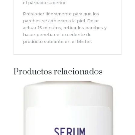
el párpado superior.
Presionar ligeramente para que los
parches se adhieran a la piel. Dejar
actuar 15 minutos, retirar los parches y
hacer penetrar el excedente de
producto sobrante en el blíster.
Productos relacionados