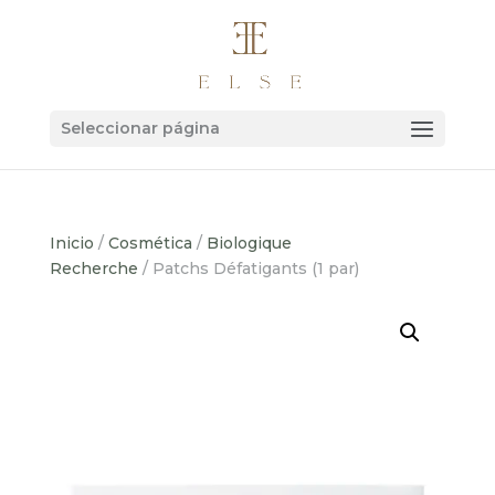
Seleccionar página
Inicio
/
Cosmética
/
Biologique
Recherche
/ Patchs Défatigants (1 par)