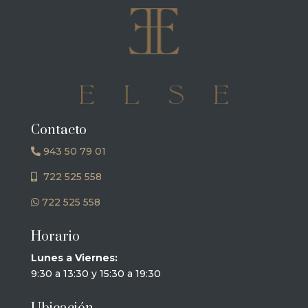
Contacto
943 50 79 01
722 525 558
722 525 558
Horario
Lunes a Viernes:
9:30 a 13:30 y 15:30 a 19:30