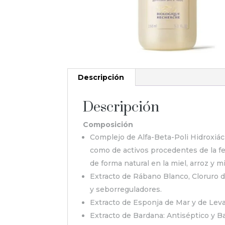
Descripción
Descripción
Composición
Complejo de Alfa-Beta-Poli Hidroxiáci
como de activos procedentes de la f
de forma natural en la miel, arroz y mi
Extracto de Rábano Blanco, Cloruro d
y seborreguladores.
Extracto de Esponja de Mar y de Leva
Extracto de Bardana: Antiséptico y Ba