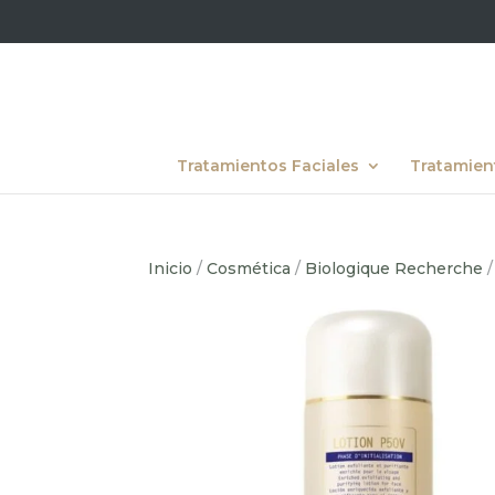
Tratamientos Faciales
Tratamien
Inicio
/
Cosmética
/
Biologique Recherche
/