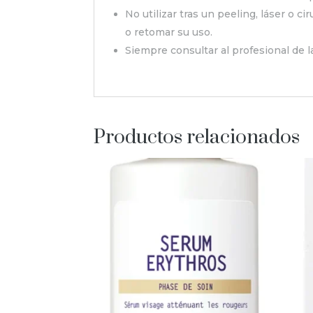
No utilizar tras un peeling, láser o 
o retomar su uso.
Siempre consultar al profesional de la
Productos relacionados