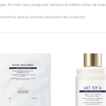
cirugía. En este caso, preguntar siempre al médico antes de em
 estética, para la correcta utilización del producto.