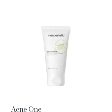
Acne One