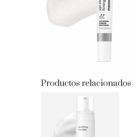
Productos relacionados