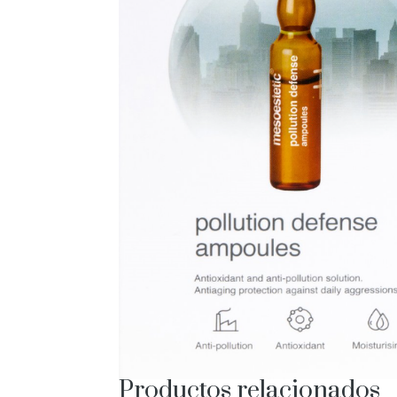
Productos relacionados