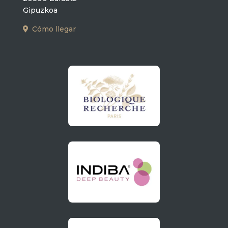
Gipuzkoa
Cómo llegar