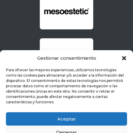
Gestionar consentimiento
Para ofrecer las mejores experiencias, utilizamos tecnologías
como las cookies para almacenar y/o acceder a la información del
dispositivo. El consentimiento de estas tecnologías nos permitirá
procesar datos como el comportamiento de navegación o las
identificaciones únicas en este sitio. No consentir o retirar el
consentimiento, puede afectar negativamente a ciertas
características y funciones.
Aceptar
Denegar