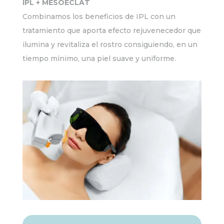
IPL + MESOECLAT
Combinamos los beneficios de IPL con un
tratamiento que aporta efecto rejuvenecedor que
ilumina y revitaliza el rostro consiguiendo, en un
tiempo mínimo, una piel suave y uniforme.