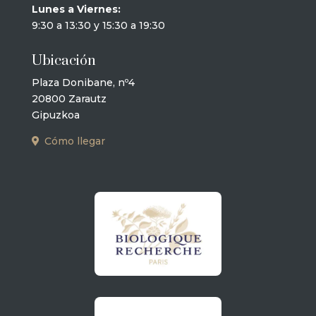
Lunes a Viernes:
9:30 a 13:30 y 15:30 a 19:30
Ubicación
Plaza Donibane, nº4
20800 Zarautz
Gipuzkoa
Cómo llegar