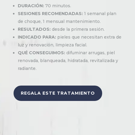
DURACIÓN:
70 minutos.
SESIONES RECOMENDADAS:
1 semanal plan
de choque, 1 mensual mantenimiento.
RESULTADOS:
desde la primera sesión.
INDICADO PARA:
pieles que necesitan extra de
luz y renovación, limpieza facial.
QUÉ CONSEGUIMOS:
difuminar arrugas, piel
renovada, blanqueada, hidratada, revitalizada y
radiante.
REGALA ESTE TRATAMIENTO