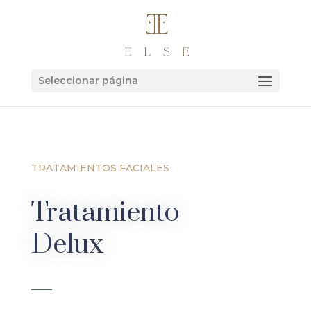
Seleccionar página
TRATAMIENTOS FACIALES
Tratamiento
Delux