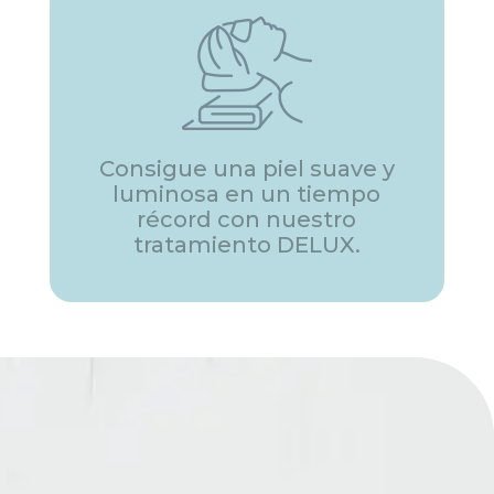
Consigue una piel suave y
luminosa en un tiempo
récord con nuestro
tratamiento DELUX.