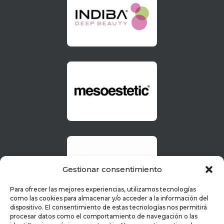
Gestionar consentimiento
Para ofrecer las mejores experiencias, utilizamos tecnologías
como las cookies para almacenar y/o acceder a la información del
dispositivo. El consentimiento de estas tecnologías nos permitirá
procesar datos como el comportamiento de navegación o las