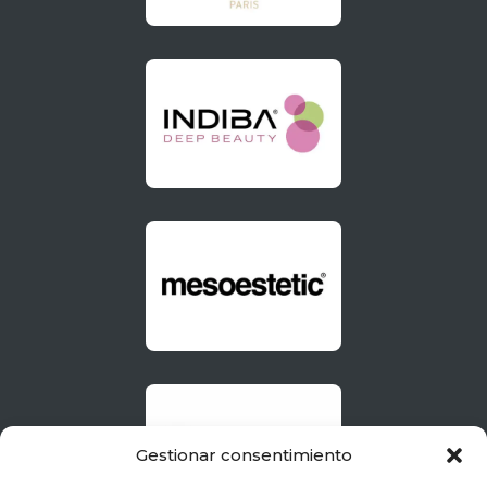
Gestionar consentimiento