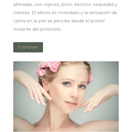
alteradas, con rojeces, picor, escozor, sequedad y
tirantez. El efecto es inmediato y la sensación de
calma en la piel se percibe desde el primer
instante del protocolo.
Comprar