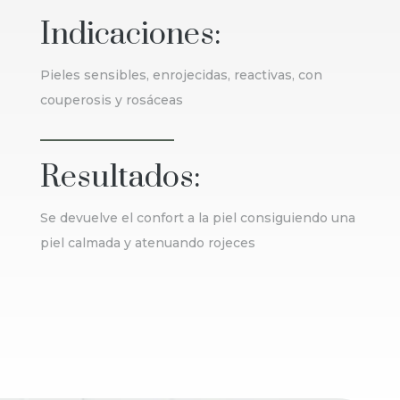
Indicaciones:
Pieles sensibles, enrojecidas, reactivas, con
couperosis y rosáceas
Resultados:
Se devuelve el confort a la piel consiguiendo una
piel calmada y atenuando rojeces