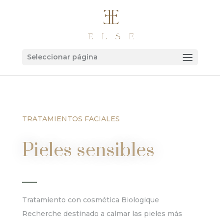
Seleccionar página
TRATAMIENTOS FACIALES
Pieles sensibles
Tratamiento con cosmética Biologique
Recherche destinado a calmar las pieles más