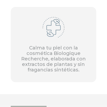
Calma tu piel con la
cosmética Biologique
Recherche, elaborada con
extractos de plantas y sin
fragancias sintéticas.