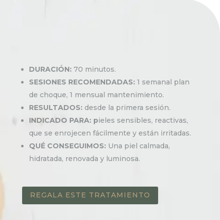
DURACIÓN:
70 minutos.
SESIONES RECOMENDADAS:
1 semanal plan
de choque, 1 mensual mantenimiento.
RESULTADOS:
desde la primera sesión.
INDICADO PARA: p
ieles sensibles, reactivas,
que se enrojecen fácilmente y están irritadas.
QUÉ CONSEGUIMOS:
Una piel calmada,
hidratada, renovada y luminosa.
REGALA ESTE TRATAMIENTO