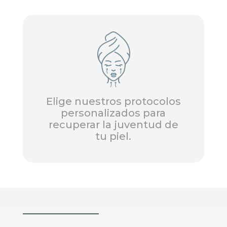
Elige nuestros protocolos
personalizados para
recuperar la juventud de
tu piel.