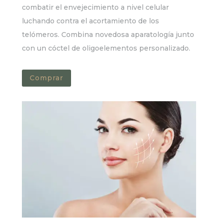
combatir el envejecimiento a nivel celular
luchando contra el acortamiento de los
telómeros. Combina novedosa aparatología junto
con un cóctel de oligoelementos personalizado.
Comprar