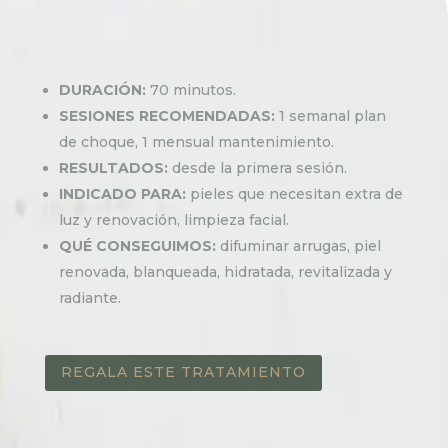
DURACIÓN:
70 minutos.
SESIONES RECOMENDADAS:
1 semanal plan
de choque, 1 mensual mantenimiento.
RESULTADOS:
desde la primera sesión.
INDICADO PARA:
pieles que necesitan extra de
luz y renovación, limpieza facial.
QUÉ CONSEGUIMOS:
difuminar arrugas, piel
renovada, blanqueada, hidratada, revitalizada y
radiante.
REGALA ESTE TRATAMIENTO