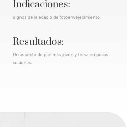
Indicaciones:
Signos de la edad o de fotoenvejecimiento.
Resultados:
Un aspecto de piel más joven y tersa en pocas
sesiones.