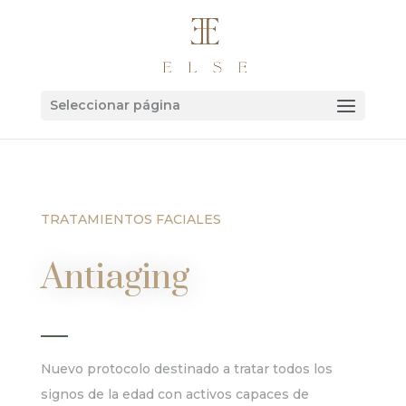
Seleccionar página
TRATAMIENTOS FACIALES
Antiaging
Nuevo protocolo destinado a tratar todos los
signos de la edad con activos capaces de