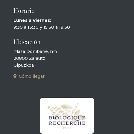
Horario
Lunes a Viernes:
9:30 a 13:30 y 15:30 a 19:30
Ubicación
Plaza Donibane, nº4
20800 Zarautz
Gipuzkoa
Cómo llegar