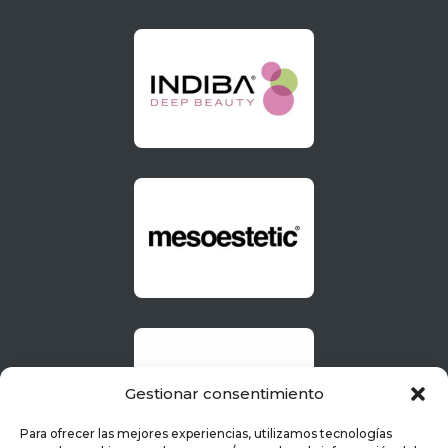
Gestionar consentimiento
Para ofrecer las mejores experiencias, utilizamos tecnologías