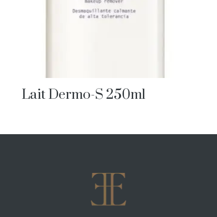
Lait Dermo-S 250ml