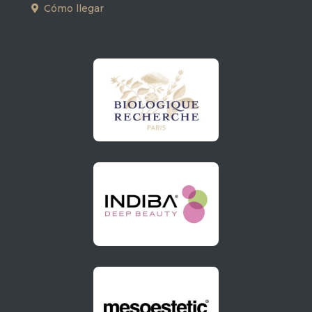
Cómo llegar