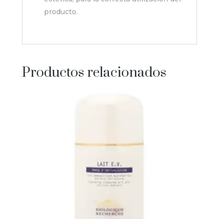
producto.
Productos relacionados