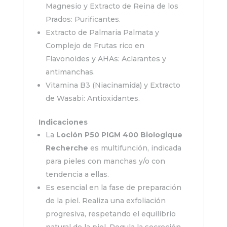
Magnesio y Extracto de Reina de los
Prados: Purificantes.
Extracto de Palmaria Palmata y
Complejo de Frutas rico en
Flavonoides y AHAs: Aclarantes y
antimanchas.
Vitamina B3 (Niacinamida) y Extracto
de Wasabi: Antioxidantes.
Indicaciones
La
Loción P50 PIGM 400 Biologique
Recherche
es multifunción, indicada
para pieles con manchas y/o con
tendencia a ellas.
Es esencial en la fase de preparación
de la piel. Realiza una exfoliación
progresiva, respetando el equilibrio