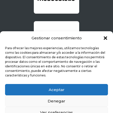
Gestionar consentimiento
Para ofrecer las mejores experiencias, utilizamos tecnologías
como las cookies para almacenar y/o acceder a la información del
dispositivo. El consentimiento de estas tecnologías nos permitirá
procesar datos como el comportamiento de navegación o las
identificaciones únicas en este sitio. No consentir o retirar el
consentimiento, puede afectar negativamente a ciertas
características y funciones.
Aceptar
Denegar
Ver preferencias