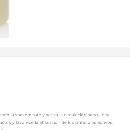
 exfolia suavemente y activa la circulación sanguínea.
uctos y favorece la absorción de los principios activos.
s.