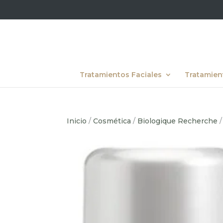
Tratamientos Faciales
Tratamien
Inicio
/
Cosmética
/
Biologique Recherche
/