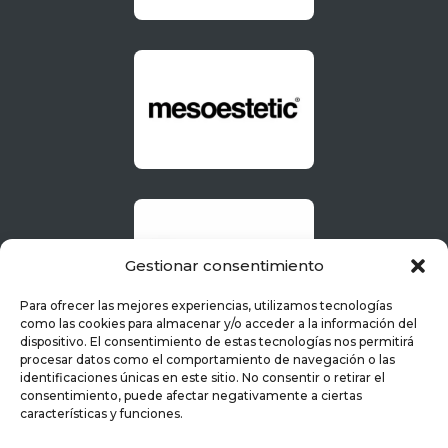
Gestionar consentimiento
Para ofrecer las mejores experiencias, utilizamos tecnologías
como las cookies para almacenar y/o acceder a la información del
dispositivo. El consentimiento de estas tecnologías nos permitirá
procesar datos como el comportamiento de navegación o las
identificaciones únicas en este sitio. No consentir o retirar el
consentimiento, puede afectar negativamente a ciertas
características y funciones.