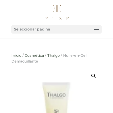
Seleccionar página
Inicio
/
Cosmética
/
Thalgo
/ Huile-en-Gel
Démaquillante