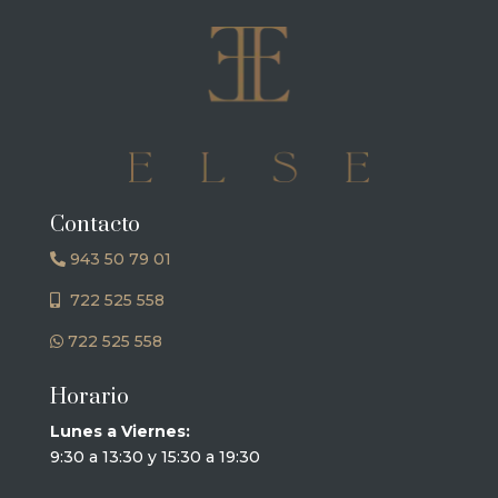
Contacto
943 50 79 01
722 525 558
722 525 558
Horario
Lunes a Viernes:
9:30 a 13:30 y 15:30 a 19:30