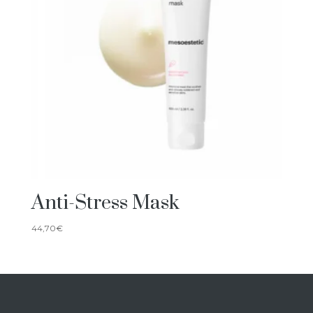
Anti-Stress Mask
44,70
€