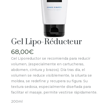
Gel Lipo-Réducteur
68,00
€
Gel Liporeductor se recomienda para reducir
volumen, (especialmente en cartucheras,
abdomen, cintura y brazos). Día tras día, el
volumen se reduce visiblemente, la silueta se
moldea, se redefine y recupera su figura. Su
textura sedosa, especialmente diseñada para
facilitar el masaje, permite vestirse rápidamente.
200ml