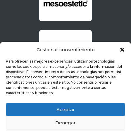
Gestionar consentimiento
Para ofrecer las mejores experiencias, utilizamos tecnologías
como las cookies para almacenar y/o acceder a la información del
dispositivo. El consentimiento de estas tecnologías nos permitirá
procesar datos como el comportamiento de navegación o las
identificaciones únicas en este sitio. No consentir o retirar el
consentimiento, puede afectar negativamente a ciertas
características y funciones.
Aceptar
Denegar