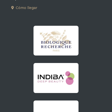
Cómo llegar