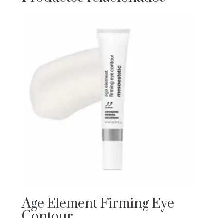
Age Element Firming Eye
Contour