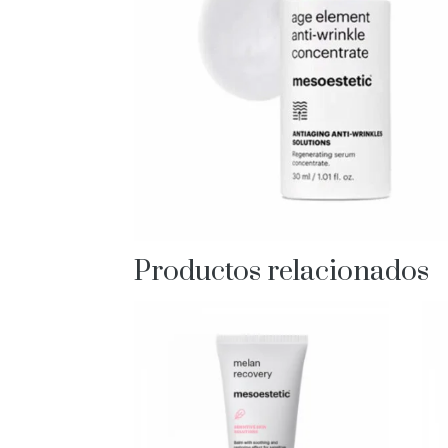
Productos relacionados