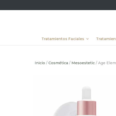
Tratamientos Faciales
Tratamien
Inicio
/
Cosmética
/
Mesoestetic
/ Age Elem