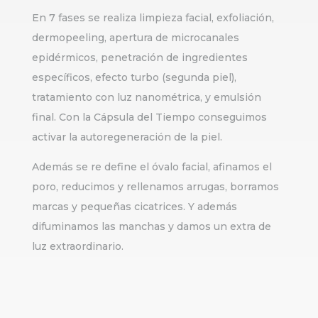
En 7 fases se realiza limpieza facial, exfoliación,
dermopeeling, apertura de microcanales
epidérmicos, penetración de ingredientes
específicos, efecto turbo (segunda piel),
tratamiento con luz nanométrica, y emulsión
final. Con la Cápsula del Tiempo conseguimos
activar la autoregeneración de la piel.
Además se re define el óvalo facial, afinamos el
poro, reducimos y rellenamos arrugas, borramos
marcas y pequeñas cicatrices. Y además
difuminamos las manchas y damos un extra de
luz extraordinario.