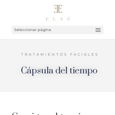
Seleccionar página
TRATAMIENTOS FACIALES
Cápsula del tiempo