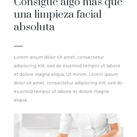
Consigue algo más que
una limpieza facial
absoluta
Lorem ipsum dolor sit amet, consectetur
adipiscing elit, sed do eiusmod tempor ut labore
et dolore magna aliqua. Ut minim. Lorem ipsum
dolor sit amet, consectetur adipiscing elit, sed do
eiusmod tempor ut labore et dolore magna
aliqua.