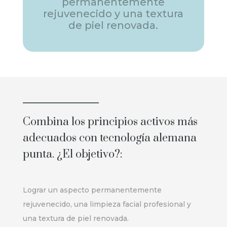
permanentemente
rejuvenecido y una textura
de piel renovada.
Combina los principios activos más
adecuados con tecnología alemana
punta. ¿El objetivo?:
Lograr un aspecto permanentemente
rejuvenecido, una limpieza facial profesional y
una textura de piel renovada.