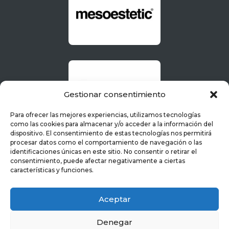
Gestionar consentimiento
Para ofrecer las mejores experiencias, utilizamos tecnologías
como las cookies para almacenar y/o acceder a la información del
dispositivo. El consentimiento de estas tecnologías nos permitirá
procesar datos como el comportamiento de navegación o las
identificaciones únicas en este sitio. No consentir o retirar el
consentimiento, puede afectar negativamente a ciertas
características y funciones.
Aceptar
Denegar