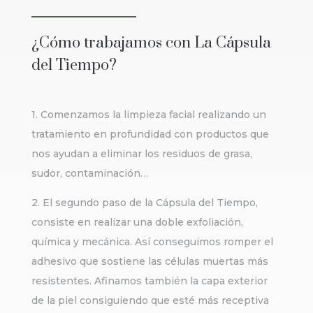
¿Cómo trabajamos con La Cápsula
del Tiempo?
1. Comenzamos la limpieza facial realizando un
tratamiento en profundidad con productos que
nos ayudan a eliminar los residuos de grasa,
sudor, contaminación…
2. El segundo paso de la Cápsula del Tiempo,
consiste en realizar una doble exfoliación,
química y mecánica. Así conseguimos romper el
adhesivo que sostiene las células muertas más
resistentes. Afinamos también la capa exterior
de la piel consiguiendo que esté más receptiva