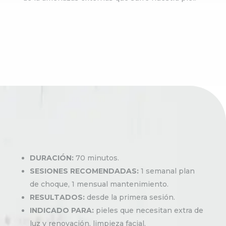
DURACIÓN:
70 minutos.
SESIONES RECOMENDADAS:
1 semanal plan
de choque, 1 mensual mantenimiento.
RESULTADOS:
desde la primera sesión.
INDICADO PARA:
pieles que necesitan extra de
luz y renovación, limpieza facial.