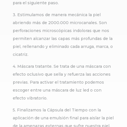
para el siguiente paso.
3. Estimulamos de manera mecánica la piel
abriendo más de 2000.000 microcanales. Son
perforaciones microscópicas indoloras que nos
permiten alcanzar las capas más profundas de la
piel, rellenando y eliminado cada arruga, marca, o
cicatriz.
4. Máscara tratante. Se trata de una máscara con
efecto oclusivo que sella y refuerza las acciones
previas. Para activar el tratamiento podemos
escoger entre una máscara de luz led o con
efecto vibratorio.
5. Finalizamos la Cápsula del Tiempo con la
aplicación de una emulsión final para aislar la piel
de la amenazas externas que sufre nuestra piel.