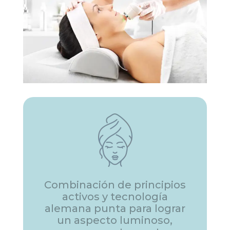
Combinación de principios
activos y tecnología
alemana punta para lograr
un aspecto luminoso,