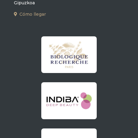
Gipuzkoa
Cómo llegar