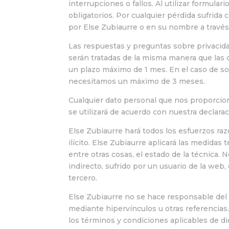
interrupciones o fallos. Al utilizar formul
obligatorios. Por cualquier pérdida sufrida
por Else Zubiaurre o en su nombre a través
Las respuestas y preguntas sobre privacida
serán tratadas de la misma manera que las 
un plazo máximo de 1 mes. En el caso de so
necesitamos un máximo de 3 meses.
Cualquier dato personal que nos proporcion
se utilizará de acuerdo con nuestra declarac
Else Zubiaurre hará todos los esfuerzos ra
ilícito. Else Zubiaurre aplicará las medidas
entre otras cosas, el estado de la técnica. 
indirecto, sufrido por un usuario de la web,
tercero.
Else Zubiaurre no se hace responsable del 
mediante hipervínculos u otras referencias.
los términos y condiciones aplicables de di