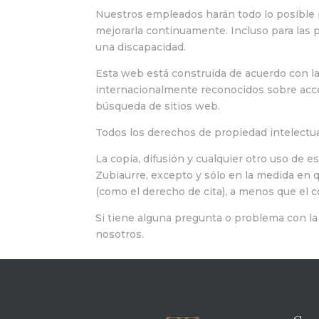
Nuestros empleados harán todo lo posible p
mejorarla continuamente. Incluso para las 
una discapacidad.
Esta web está construida de acuerdo con l
internacionalmente reconocidos sobre accesi
búsqueda de sitios web.
Todos los derechos de propiedad intelectu
La copia, difusión y cualquier otro uso de e
Zubiaurre, excepto y sólo en la medida en qu
(como el derecho de cita), a menos que el co
Si tiene alguna pregunta o problema con la
nosotros.